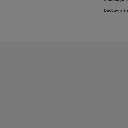
Découvrir en