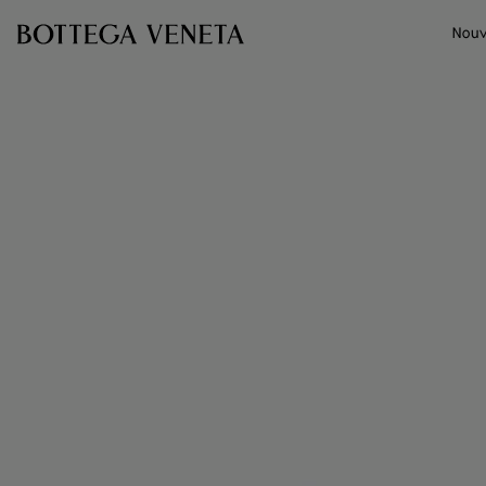
Passer au contenu principal
Nouv