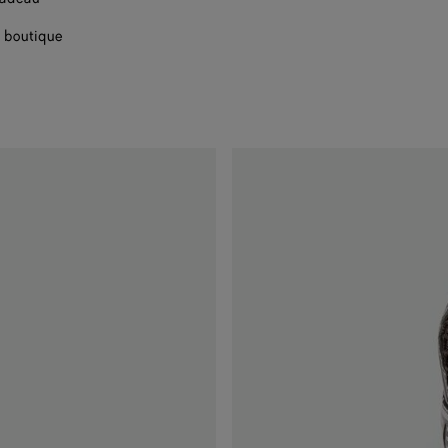
 boutique