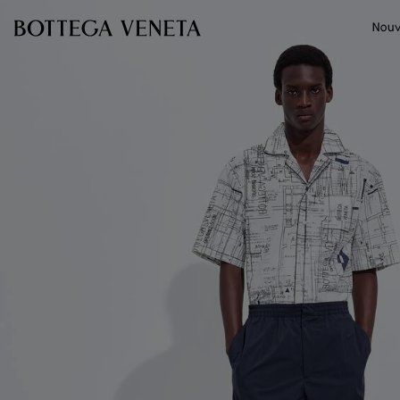
Passer au contenu principal
Nouv