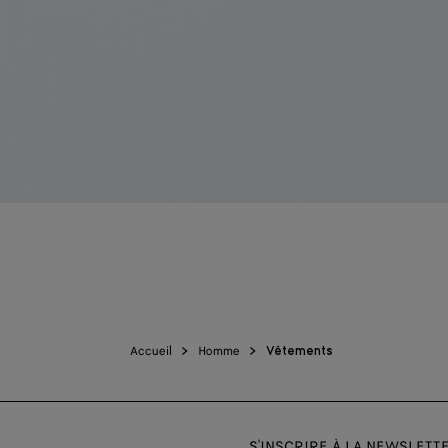
Accueil
Homme
Vêtements
S'INSCRIRE À LA NEWSLETT