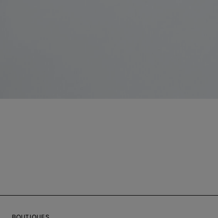
BOUTIQUES