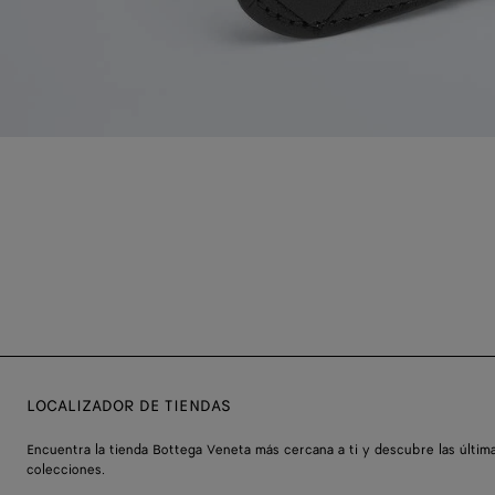
LOCALIZADOR DE TIENDAS
Encuentra la tienda Bottega Veneta más cercana a ti y descubre las últim
colecciones.