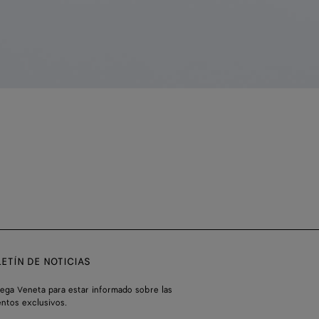
ETÍN DE NOTICIAS
tega Veneta para estar informado sobre las
entos exclusivos.