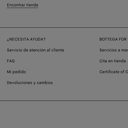
Encontrar tienda
¿NECESITA AYUDA?
BOTTEGA FOR
Servicio de atención al cliente
Servicios a me
FAQ
Cita en tienda
Mi pedido
Certificate of C
Devoluciones y cambios