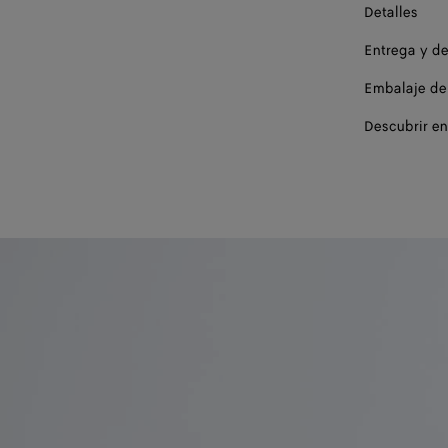
Detalles
Entrega y d
Embalaje de
Descubrir en