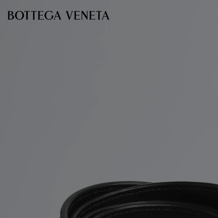
Ir al contenido principal