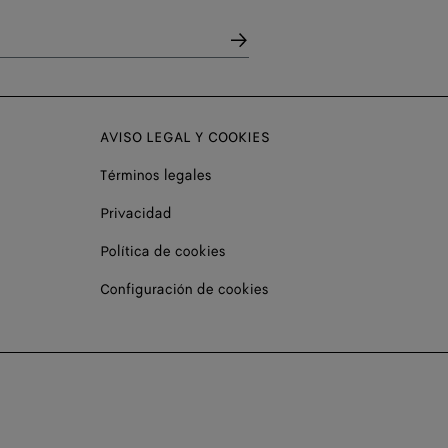
AVISO LEGAL Y COOKIES
Términos legales
Privacidad
Política de cookies
Configuración de cookies