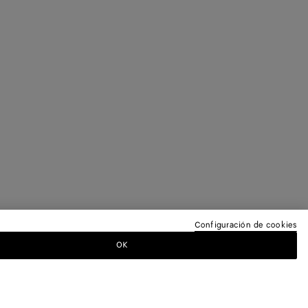
Configuración de cookies
OK