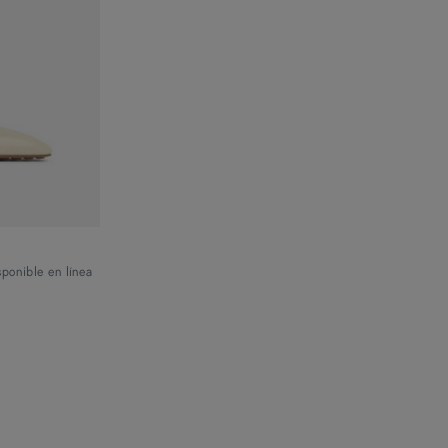
sponible en línea