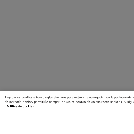
Empleamos cookies y tecnologías similares para mejorar la navegación en la página web, a
de mercadotecnia y permitirle compartir nuestro contenido en sus redes sociales. Si sigu
Política de cookies