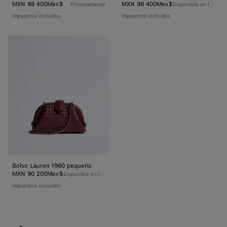
MXN 98 400Mex$
MXN 98 400Mex$
Próximamente
Disponible en línea
impuestos incluidos
impuestos incluidos
Bolso
Lauren 1980
pequeño
Bolso Lauren 1980 pequeño
MXN 90 200Mex$
Disponible en línea
impuestos incluidos