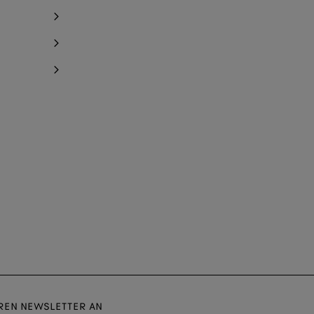
EREN NEWSLETTER AN