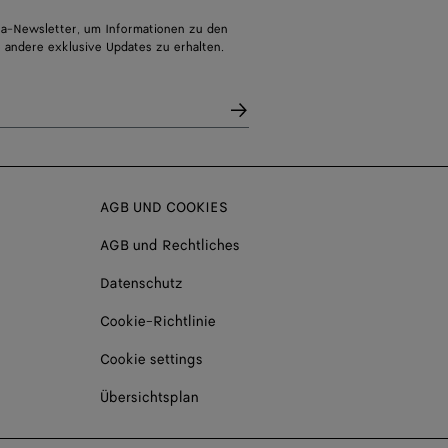
a-Newsletter, um Informationen zu den
 andere exklusive Updates zu erhalten.
AGB UND COOKIES
AGB und Rechtliches
Datenschutz
Cookie-Richtlinie
Cookie settings
Übersichtsplan