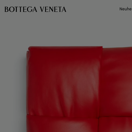
Zum Hauptinhalt
Neuhe