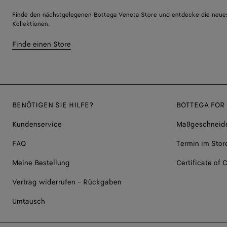
Finde den nächstgelegenen Bottega Veneta Store und entdecke die neue
Kollektionen.
Finde einen Store
BENÖTIGEN SIE HILFE?
BOTTEGA FOR
Kundenservice
Maßgeschneide
FAQ
Termin im Stor
Meine Bestellung
Certificate of C
Vertrag widerrufen - Rückgaben
Umtausch