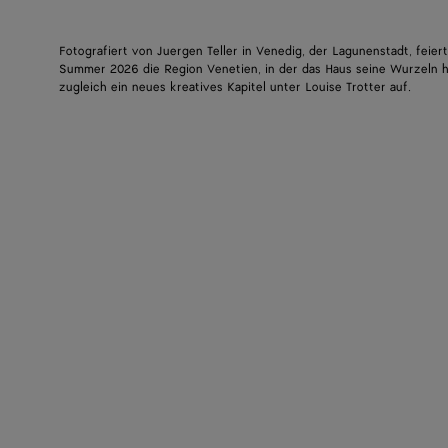
Fotografiert von Juergen Teller in Venedig, der Lagunenstadt, feie
Summer 2026 die Region Venetien, in der das Haus seine Wurzeln h
zugleich ein neues kreatives Kapitel unter Louise Trotter auf.