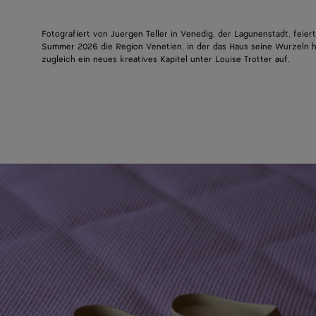
Fotografiert von Juergen Teller in Venedig, der Lagunenstadt, feie
Summer 2026 die Region Venetien, in der das Haus seine Wurzeln h
zugleich ein neues kreatives Kapitel unter Louise Trotter auf.