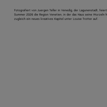
Fotografiert von Juergen Teller in Venedig, der Lagunenstadt, feie
Summer 2026 die Region Venetien, in der das Haus seine Wurzeln h
zugleich ein neues kreatives Kapitel unter Louise Trotter auf.