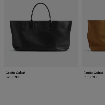
Große Cabat
Große Cabat
6710 CHF
5160 CHF