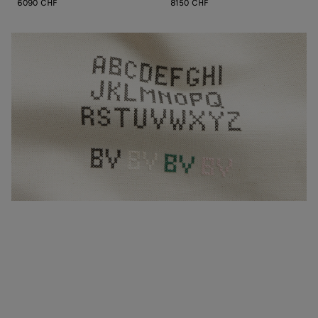
6090 CHF
8150 CHF