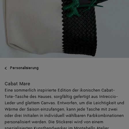
Personalisierung
Cabat Mare
Eine sommerlich inspirierte Edition der ikonischen Cabat-
Tote-Tasche des Hauses, sorgfältig gefertigt aus Intreccio-
Leder und glattem Canvas. Entworfen, um die Leichtigkeit und
Wärme der Saison einzufangen, kann jede Tasche mit zwei
oder drei Initialen in individuell wählbaren Farbkombinationen
personalisiert werden. Die Stickerei wird von einem
spezialisierten Kunsthandwerker im Montebello Atelier