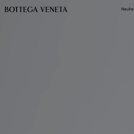
Zum Hauptinhalt
Neuhe