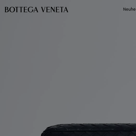
Zum Hauptinhalt
Neuhe