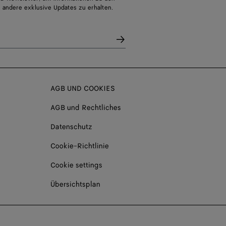
 andere exklusive Updates zu erhalten.
AGB UND COOKIES
AGB und Rechtliches
Datenschutz
Cookie-Richtlinie
Cookie settings
Übersichtsplan