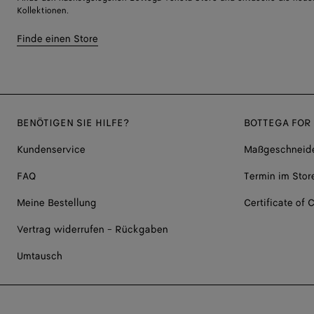
Kollektionen.
Finde einen Store
BENÖTIGEN SIE HILFE?
BOTTEGA FOR
Kundenservice
Maßgeschneide
FAQ
Termin im Stor
Meine Bestellung
Certificate of C
Vertrag widerrufen - Rückgaben
Umtausch