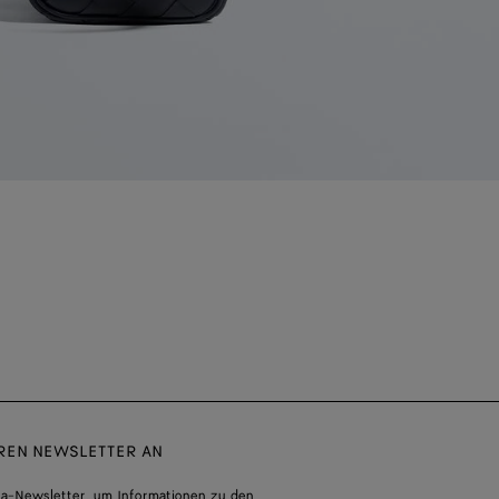
EREN NEWSLETTER AN
a-Newsletter, um Informationen zu den