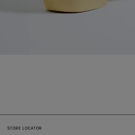
STORE LOCATOR