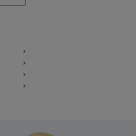
chrichtigen
chrichtigen
chrichtigen
chrichtigen