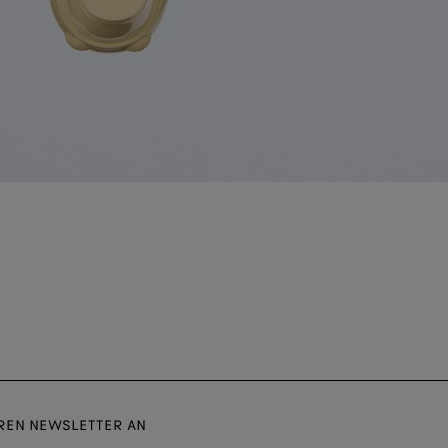
EREN NEWSLETTER AN