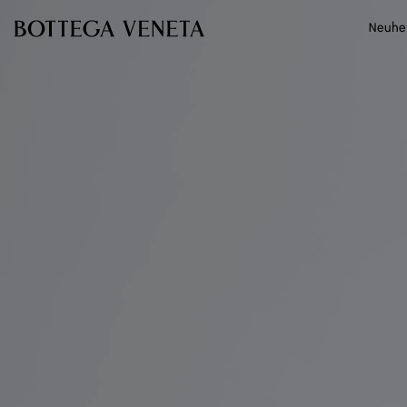
Zum Hauptinhalt
Neuhe