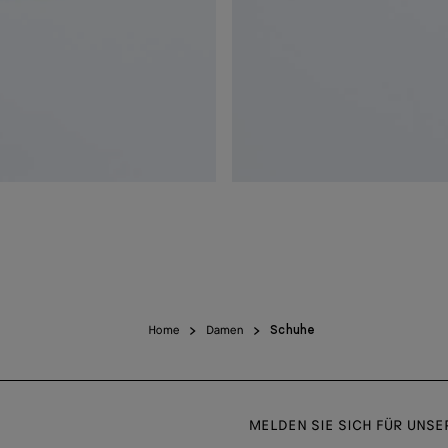
Home
Damen
Schuhe
MELDEN SIE SICH FÜR UNS