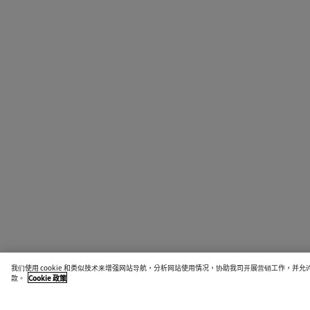
我们使用 cookie 和类似技术来增强网站导航，分析网站使用情况，协助我司开展营销工作，
款。
Cookie 政策