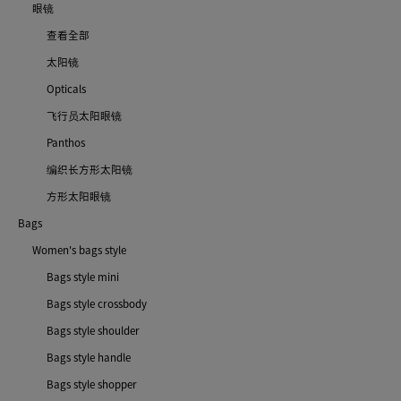
眼镜
查看全部
太阳镜
Opticals
飞行员太阳眼镜
Panthos
编织长方形太阳镜
方形太阳眼镜
Bags
Women's bags style
Bags style mini
Bags style crossbody
Bags style shoulder
Bags style handle
Bags style shopper