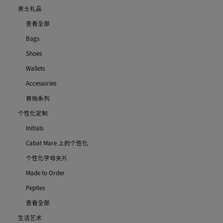
男士礼品
查看全部
Bags
Shoes
Wallets
Accessories
首饰系列
个性化定制
Initials
Cabat Mare 上的个性化
个性化字母夹片
Made to Order
Pepites
查看全部
生活艺术