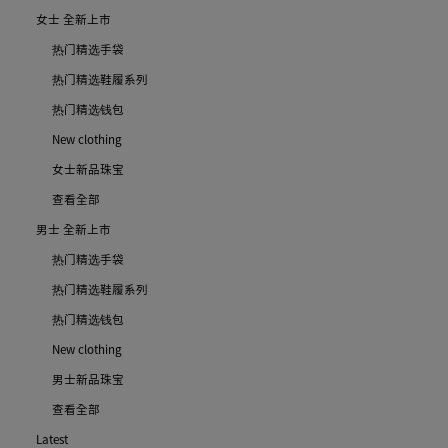
女士 全新上市
热门精选手袋
热门精选鞋履系列
热门精选钱包
New clothing
女士新品珠宝
查看全部
男士 全新上市
热门精选手袋
热门精选鞋履系列
热门精选钱包
New clothing
男士新品珠宝
查看全部
Latest