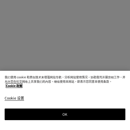
我们使用 cookie 和类似技术来增强网站导航，分析网站使用情况，协助我司开展营销工作，并
允许您在社交网络上共享我们的内容。继续使用本网站，即表示您同意本使用条款。
Cookie 政策
Cookie 设置
OK