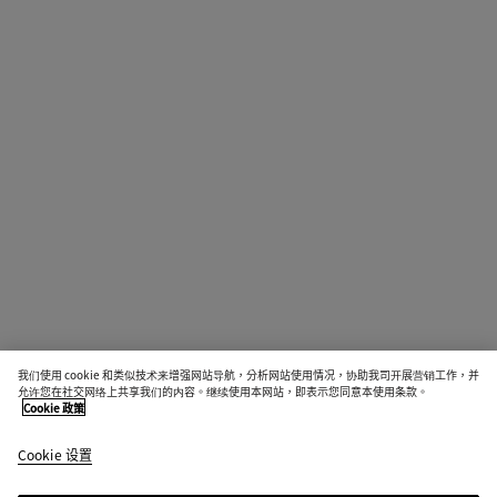
我们使用 cookie 和类似技术来增强网站导航，分析网站使用情况，协助我司开展营销工作，并
允许您在社交网络上共享我们的内容。继续使用本网站，即表示您同意本使用条款。
Cookie 政策
Cookie 设置