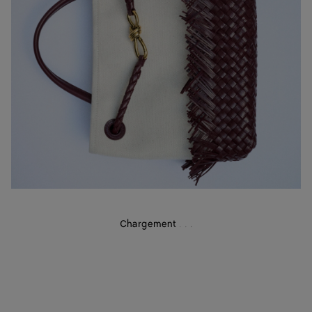
Chargement
.
.
.