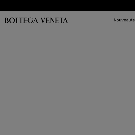
Passer au contenu principal
Nouveauté