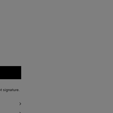
t signature.