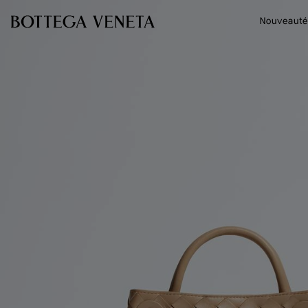
Passer au contenu principal
Nouveauté