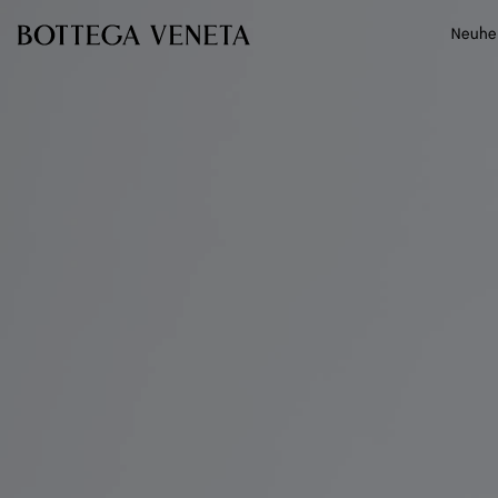
Zum Hauptinhalt
Neuhe