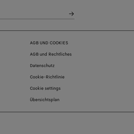
AGB UND COOKIES
AGB und Rechtliches
Datenschutz
Cookie-Richtlinie
Cookie settings
Übersichtsplan