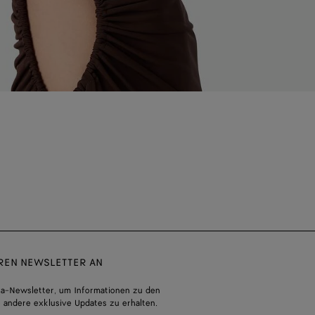
EREN NEWSLETTER AN
a-Newsletter, um Informationen zu den
 andere exklusive Updates zu erhalten.