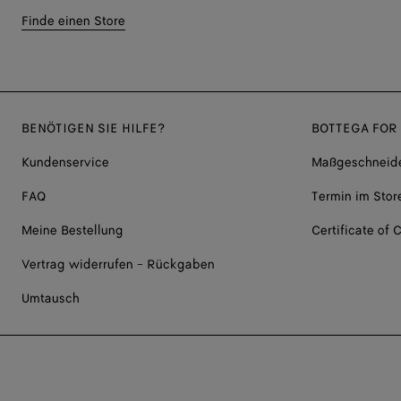
Finde einen Store
BENÖTIGEN SIE HILFE?
BOTTEGA FOR
Kundenservice
Maßgeschneide
FAQ
Termin im Stor
Meine Bestellung
Certificate of C
Vertrag widerrufen - Rückgaben
Umtausch