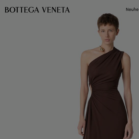
Zum Hauptinhalt
Neuhe