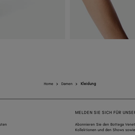
Home
Damen
Kleidung
MELDEN SIE SICH FÜR UNS
sten
Abonnieren Sie den Bottega Venet
Kollektionen und den Shows sowie