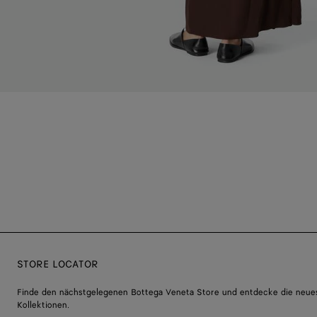
STORE LOCATOR
Finde den nächstgelegenen Bottega Veneta Store und entdecke die neue
Kollektionen.