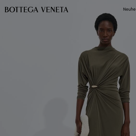
Zum Hauptinhalt
Neuhe