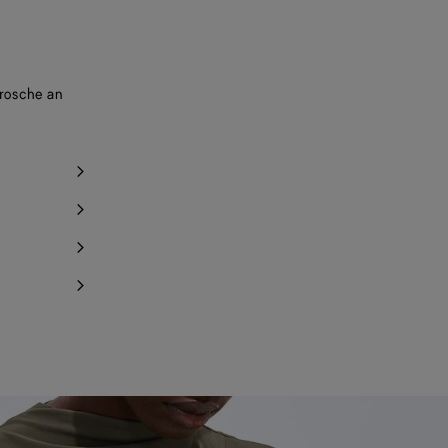
rosche an