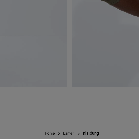
Home
Damen
Kleidung