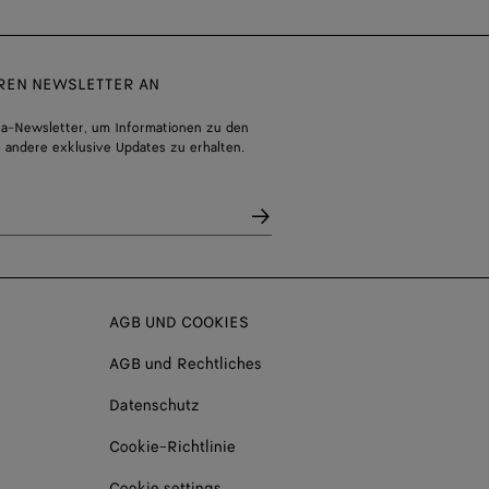
EREN NEWSLETTER AN
a-Newsletter, um Informationen zu den
 andere exklusive Updates zu erhalten.
AGB UND COOKIES
AGB und Rechtliches
Datenschutz
Cookie-Richtlinie
Cookie settings