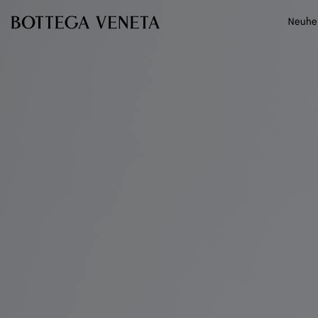
Zum Hauptinhalt
Neuhe