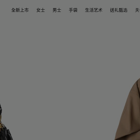
全新上市
女士
男士
手袋
生活艺术
送礼甄选
关