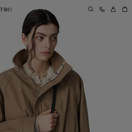
登录
客户服务
于我们
搜索