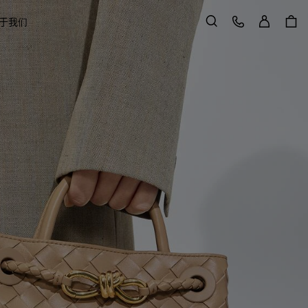
登录
客户服务
于我们
搜索