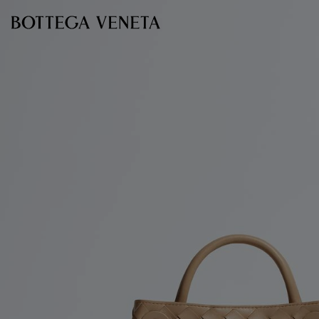
跳转至主内容