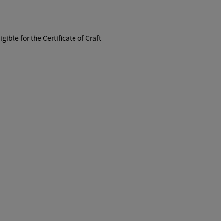
igible for the Certificate of Craft