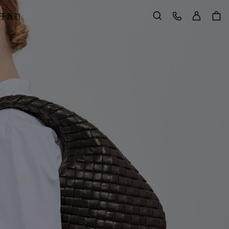
登录
客户服务
于我们
搜索