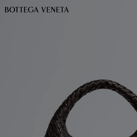
跳转至主内容