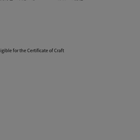
igible for the Certificate of Craft