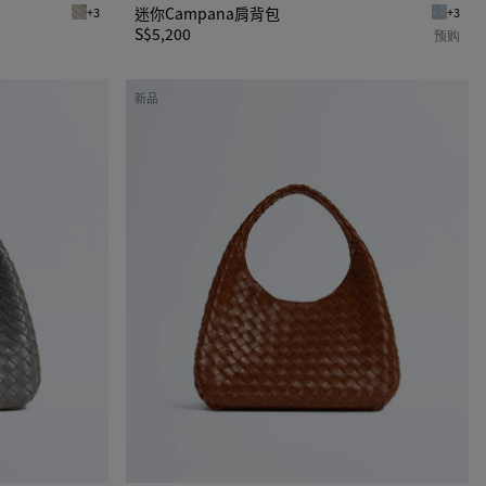
迷你Campana肩背包
+3
+3
云纱灰 迷你Campana肩背包
冰川蓝 迷
S$5,200
预购
Campana
新品
肩
背
包