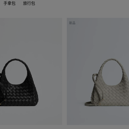
手拿包
旅行包
迷
新品
你
Campana
肩
背
包