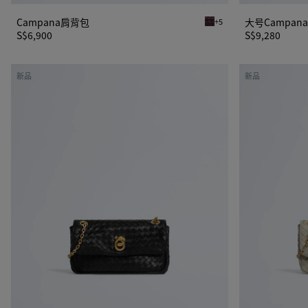
Campana肩背包
大号Campan
+5
深红木色 Campana肩背包
S$6,900
S$9,280
迷
迷
新品
新品
你
你
Madison
Madison
肩
肩
背
背
包
包