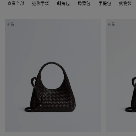
查看全部
迷你手袋
斜挎包
肩背包
手提包
购物袋
迷
迷
新品
新品
你
你
Campana
Campana
肩
肩
背
背
包
包