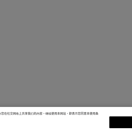
并允许您在社交网络上共享我们的内容。继续使用本网站，即表示您同意本使用条