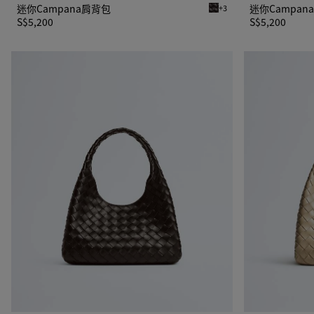
迷你Campana肩背包
迷你Campan
+3
意式棕 迷你Campana肩背
S$5,200
S$5,200
小
小
号
号
Campana
Campana
肩
肩
背
背
包
包