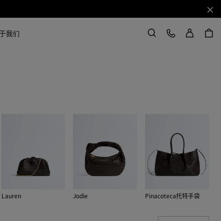
关闭
登录
客户服务
于我们
搜索
Lauren
Jodie
Pinacoteca托特手袋