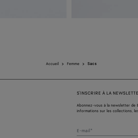
Accueil
Femme
Sacs
S'INSCRIRE À LA NEWSLETT
Abonnez-vous à la newsletter de 
informations sur les collections, le
E-mail*