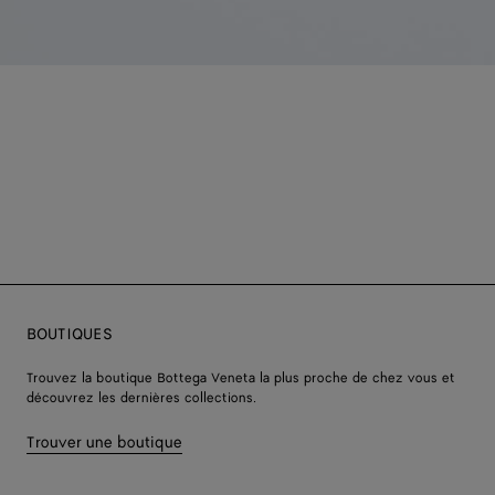
BOUTIQUES
Trouvez la boutique Bottega Veneta la plus proche de chez vous et
découvrez les dernières collections.
Trouver une boutique