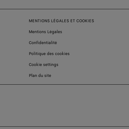
MENTIONS LÉGALES ET COOKIES
Mentions Légales
Confidentialité
Politique des cookies
Cookie settings
Plan du site