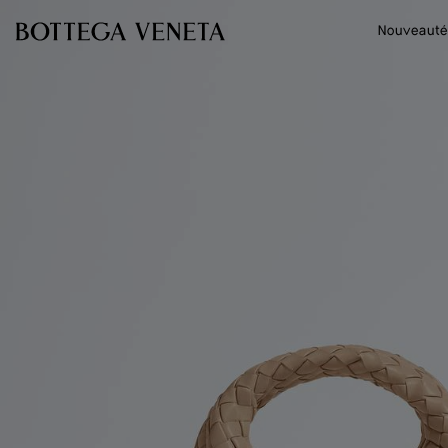
Passer au contenu principal
Nouveauté