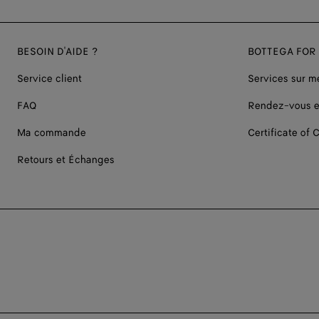
BESOIN D'AIDE ?
BOTTEGA FOR
Service client
Services sur m
FAQ
Rendez-vous e
Ma commande
Certificate of C
Retours et Échanges