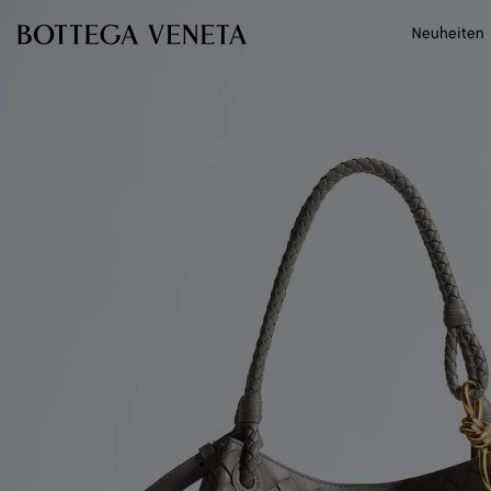
Zum Hauptinhalt
Neuheiten