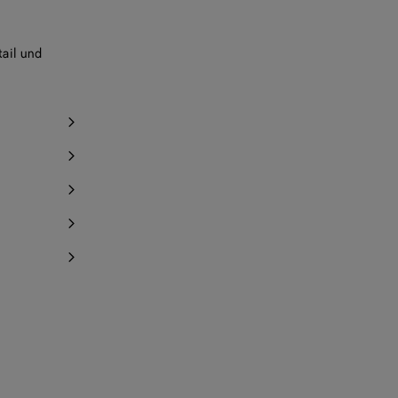
ail und