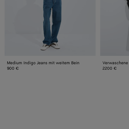
Medium Indigo Jeans mit weitem Bein
Verwaschene 
900 €
2200 €