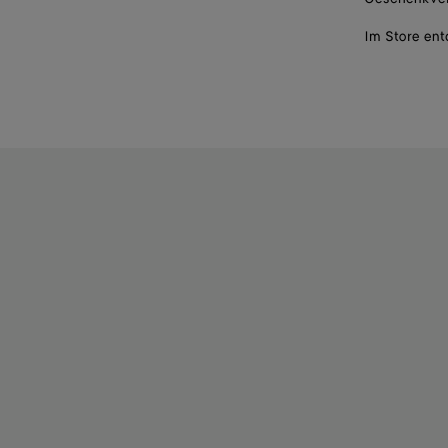
Im Store en