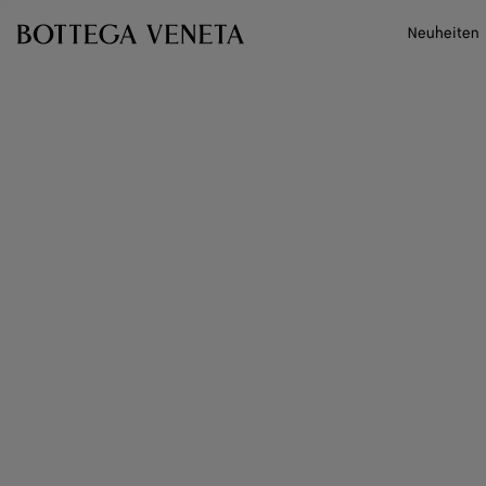
Zum Hauptinhalt
Neuheiten