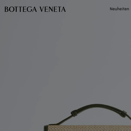
Zum Hauptinhalt
Neuheiten