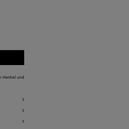
m Henkel und