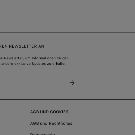
EREN NEWSLETTER AN
a-Newsletter, um Informationen zu den
 andere exklusive Updates zu erhalten.
AGB UND COOKIES
AGB und Rechtliches
Datenschutz