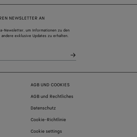
EREN NEWSLETTER AN
a-Newsletter, um Informationen zu den
 andere exklusive Updates zu erhalten.
AGB UND COOKIES
AGB und Rechtliches
Datenschutz
Cookie-Richtlinie
Cookie settings