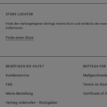
STORE LOCATOR
Finde den nächstgelegenen Bottega Veneta Store und entdecke die neue
Kollektionen.
Finde einen Store
BENÖTIGEN SIE HILFE?
BOTTEGA FOR
Kundenservice
Maßgeschneide
FAQ
Termin im Stor
Meine Bestellung
Certificate of C
Vertrag widerrufen - Rückgaben