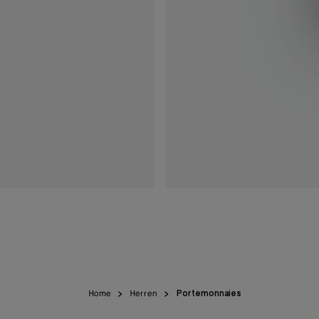
Home
Herren
Portemonnaies