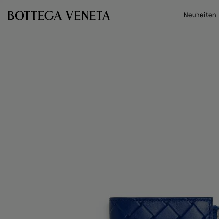
Zum Hauptinhalt
Neuheiten