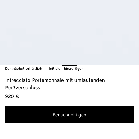
Demnächst erhältlich
Initialen hinzufügen
Intrecciato Portemonnaie mit umlaufenden
Reißverschluss
920 €
Benachrichtigen