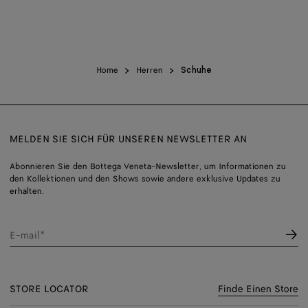
Home
Herren
Schuhe
MELDEN SIE SICH FÜR UNSEREN NEWSLETTER AN
Abonnieren Sie den Bottega Veneta-Newsletter, um Informationen zu
den Kollektionen und den Shows sowie andere exklusive Updates zu
erhalten.
E-mail*
STORE LOCATOR
Finde Einen Store