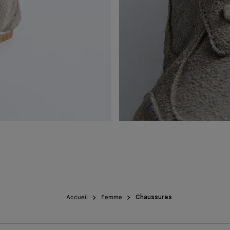
Accueil
Femme
Chaussures