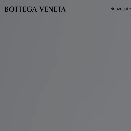
Passer au contenu principal
Nouveauté