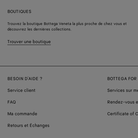
BOUTIQUES
Trouvez la boutique Bottega Veneta la plus proche de chez vous et
découvrez les dernières collections.
Trouver une boutique
BESOIN D'AIDE ?
BOTTEGA FOR
Service client
Services sur m
FAQ
Rendez-vous e
Ma commande
Certificate of C
Retours et Échanges