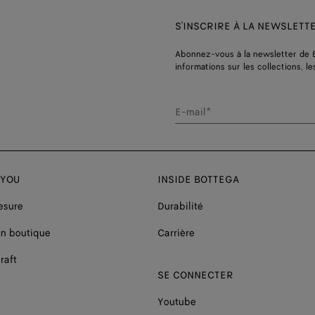
S'INSCRIRE À LA NEWSLETT
Abonnez-vous à la newsletter de 
informations sur les collections, le
E-mail*
 YOU
INSIDE BOTTEGA
esure
Durabilité
n boutique
Carrière
raft
SE CONNECTER
Youtube