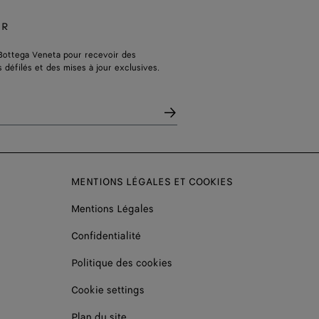
ER
Bottega Veneta pour recevoir des
s défilés et des mises à jour exclusives.
MENTIONS LÉGALES ET COOKIES
Mentions Légales
Confidentialité
Politique des cookies
Cookie settings
Plan du site