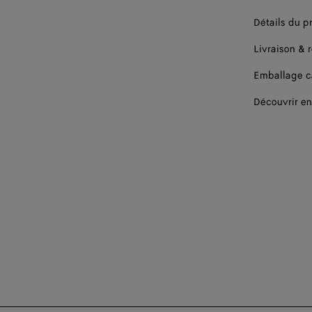
Détails du p
Livraison & 
Emballage 
Découvrir en