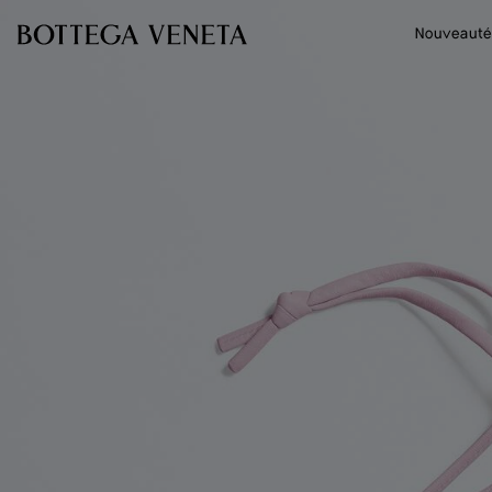
Passer au contenu principal
Nouveauté