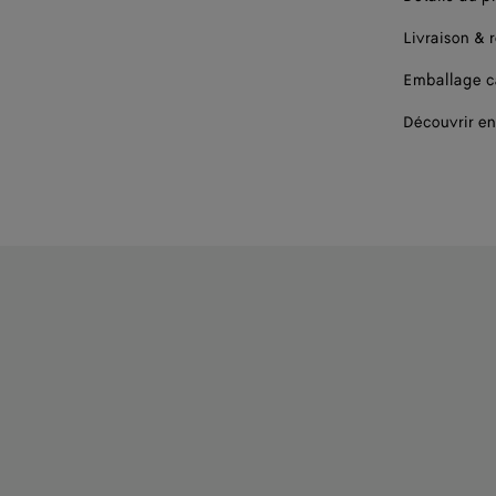
Livraison & 
Emballage 
Découvrir en