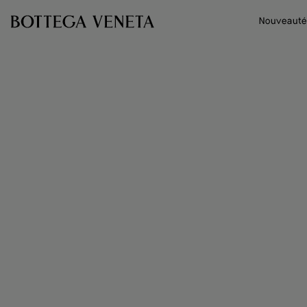
Passer au contenu principal
Nouveauté