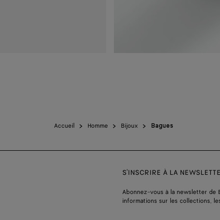
Accueil
Homme
Bijoux
Bagues
S'INSCRIRE À LA NEWSLETT
Abonnez-vous à la newsletter de 
informations sur les collections, le