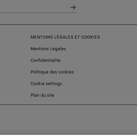
MENTIONS LÉGALES ET COOKIES
Mentions Légales
Confidentialité
Politique des cookies
Cookie settings
Plan du site