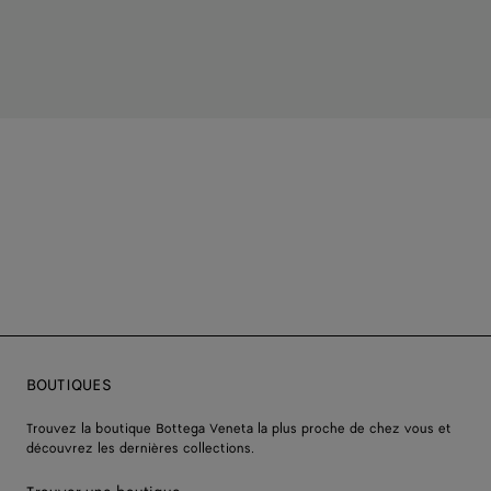
BOUTIQUES
Trouvez la boutique Bottega Veneta la plus proche de chez vous et
découvrez les dernières collections.