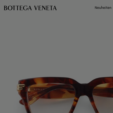
Zum Hauptinhalt
Neuheiten