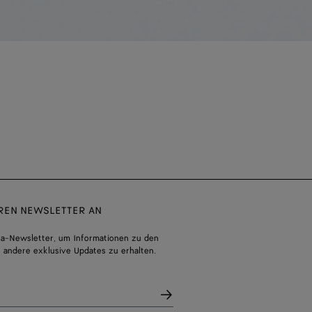
EREN NEWSLETTER AN
a-Newsletter, um Informationen zu den
 andere exklusive Updates zu erhalten.