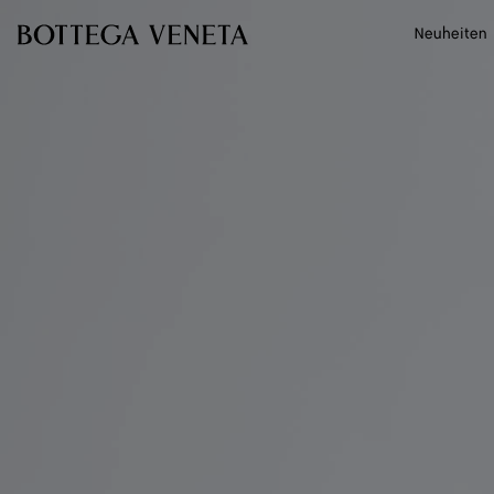
Zum Hauptinhalt
Neuheiten