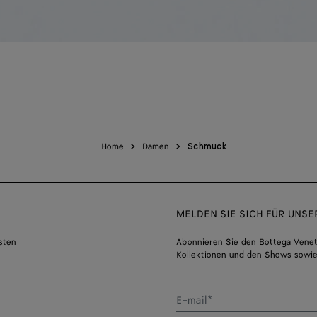
Home
Damen
Schmuck
MELDEN SIE SICH FÜR UNS
sten
Abonnieren Sie den Bottega Venet
Kollektionen und den Shows sowie
E-mail*