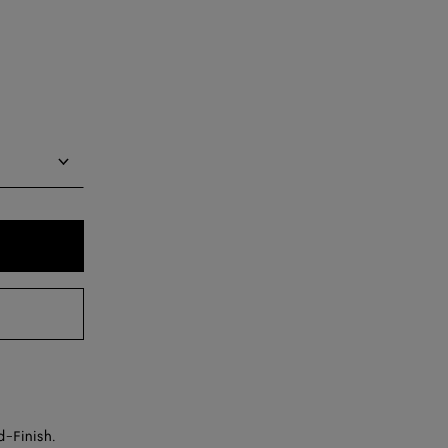
d-Finish.