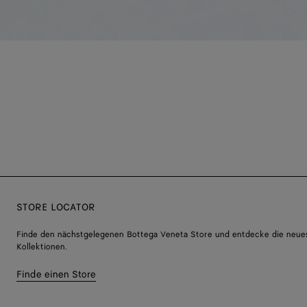
STORE LOCATOR
Finde den nächstgelegenen Bottega Veneta Store und entdecke die neue
Kollektionen.
Finde einen Store