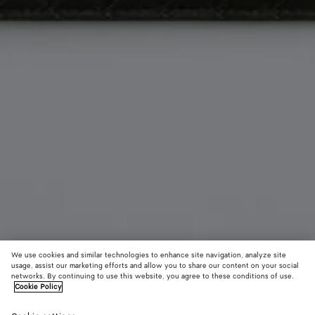
We use cookies and similar technologies to enhance site navigation, analyze site
usage, assist our marketing efforts and allow you to share our content on your social
networks. By continuing to use this website, you agree to these conditions of use.
Cookie Policy
Intrecciato Piccolo Kartenetui