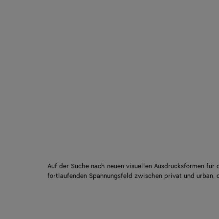
Auf der Suche nach neuen visuellen Ausdrucksformen für d
fortlaufenden Spannungsfeld zwischen privat und urban, d