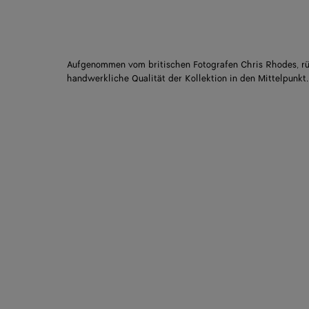
Aufgenommen vom britischen Fotografen Chris Rhodes, rüc
handwerkliche Qualität der Kollektion in den Mittelpunkt.