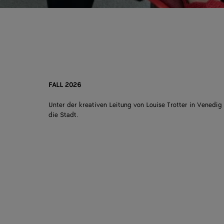
FALL 2026
Unter der kreativen Leitung von Louise Trotter in Venedig 
die Stadt.