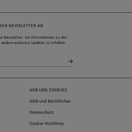
EREN NEWSLETTER AN
a-Newsletter, um Informationen zu den
 andere exklusive Updates zu erhalten.
AGB UND COOKIES
AGB und Rechtliches
Datenschutz
Cookie-Richtlinie