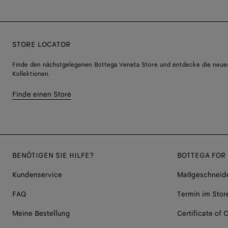
STORE LOCATOR
Finde den nächstgelegenen Bottega Veneta Store und entdecke die neue
Kollektionen.
Finde einen Store
BENÖTIGEN SIE HILFE?
BOTTEGA FOR
Kundenservice
Maßgeschneide
FAQ
Termin im Stor
Meine Bestellung
Certificate of C