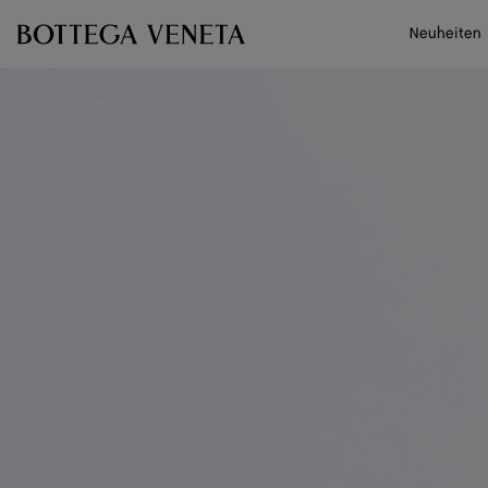
Zum Hauptinhalt
Neuheiten