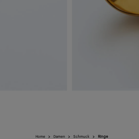
Home
Damen
Schmuck
Ringe