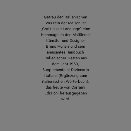
Getreu den italienischen
Wurzeln der Maison ist
„Craft is our Language“ eine
Hommage an den Mailänder
Künstler und Designer
Bruno Munari und sein
amüsantes Handbuch
italienischer Gesten aus
dem Jahr 1963,
Supplemento al Dizionario
Italiano (Ergänzung zum
italienischen Wörterbuch),
das heute von Corraini
Edizioni herausgegeben
wird.