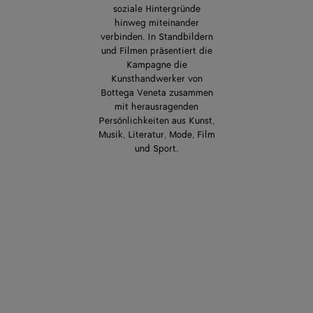
soziale Hintergründe
hinweg miteinander
verbinden. In Standbildern
und Filmen präsentiert die
Kampagne die
Kunsthandwerker von
Bottega Veneta zusammen
mit herausragenden
Persönlichkeiten aus Kunst,
Musik, Literatur, Mode, Film
und Sport.