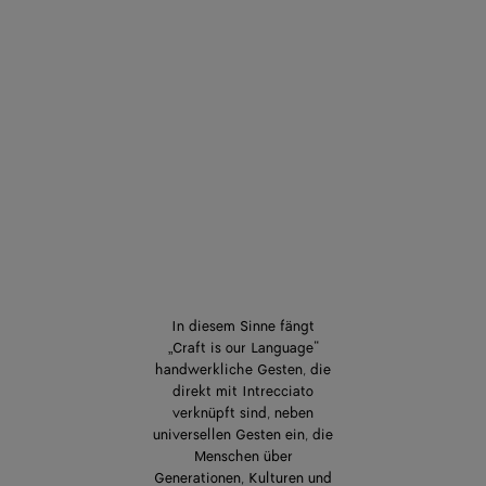
In diesem Sinne fängt
„Craft is our Language“
handwerkliche Gesten, die
direkt mit Intrecciato
verknüpft sind, neben
universellen Gesten ein, die
Menschen über
Generationen, Kulturen und