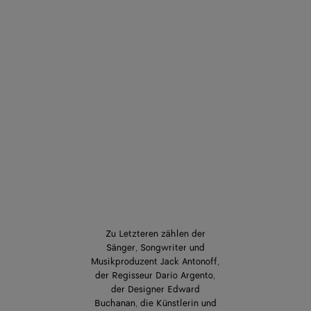
Zu Letzteren zählen der
Sänger, Songwriter und
Musikproduzent Jack Antonoff,
der Regisseur Dario Argento,
der Designer Edward
Buchanan, die Künstlerin und