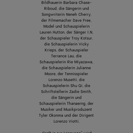
Bildhauerin Barbara Chase-
Riboud, die Sängerin und
Songwriterin Neneh Cherry,
der Filmemacher Dave Free,
Model und Schauspielerin
Lauren Hutton, der Sänger I.N,
der Schauspieler Troy Kotsur,
die Schauspielerin Vicky
Krieps, der Schauspieler
Terrance Lau, die
Schauspielerin Rie Miyazawa,
die Schauspielerin Julianne
Moore, der Tennisspieler
Lorenzo Musetti, die
Schauspielerin Shu Qi, die
Schriftstellerin Zadie Smith,
die Sängerin und
Schauspielerin Thanaerng, der
Musiker und Musikproduzent
Tyler Okonma und der Dirigent
Lorenzo Viotti.