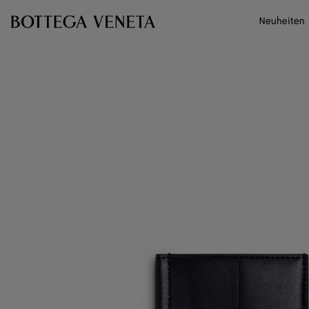
Zum Hauptinhalt
Neuheiten