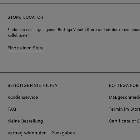
STORE LOCATOR
Finde den nächstgelegenen Bottega Veneta Store und entdecke die neue
Kollektionen.
Finde einen Store
BENÖTIGEN SIE HILFE?
BOTTEGA FOR
Kundenservice
Maßgeschneide
FAQ
Termin im Stor
Meine Bestellung
Certificate of C
Vertrag widerrufen - Rückgaben