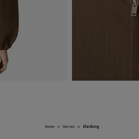
Home
Herren
Kleidung