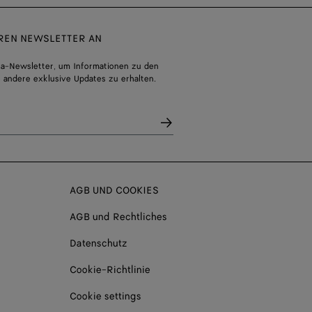
EREN NEWSLETTER AN
a-Newsletter, um Informationen zu den
 andere exklusive Updates zu erhalten.
AGB UND COOKIES
AGB und Rechtliches
Datenschutz
Cookie-Richtlinie
Cookie settings