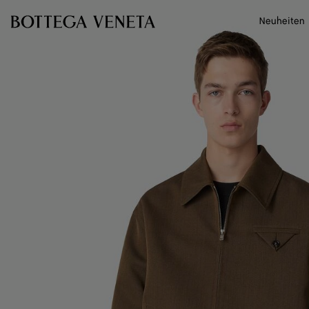
Zum Hauptinhalt
Neuheiten