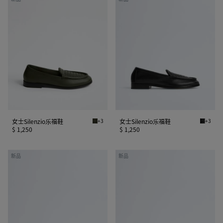
士
士
Silenzio
Silenzio
乐
乐
福
福
鞋
鞋
女士Silenzio乐福鞋
+3
女士Silenzio乐福鞋
+3
树皮绿 女士Silenzio乐福鞋
黑色 女士
$ 1,250
$ 1,250
女
女
新品
新品
士
士
Silenzio
Silenzio
乐
乐
福
福
鞋
鞋