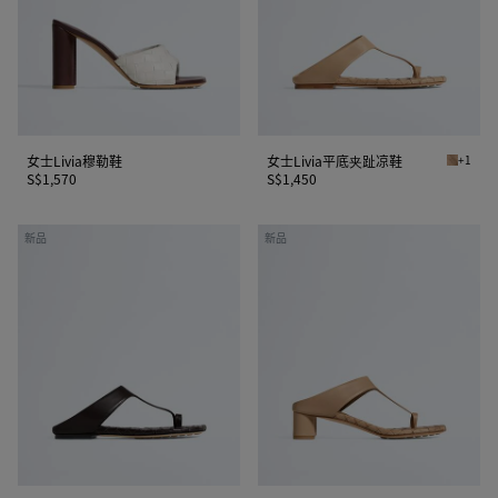
鞋
夹
趾
凉
鞋
女士Livia穆勒鞋
女士Livia平底夹趾凉鞋
+1
暖沙色 
S$1,570
S$1,450
女
女
新品
新品
士
士
Livia
Livia
平
夹
底
趾
夹
凉
趾
鞋
凉
鞋