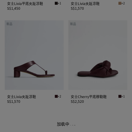
女士Livia平底夹趾凉鞋
+1
女士Livia夹趾凉鞋
+2
意式棕 女士Livia平底夹趾凉鞋
暖沙色 女
S$1,450
S$1,570
女
女
新品
新品
士
士
Livia
Cherry
夹
平
趾
底
凉
穆
鞋
勒
鞋
女士Livia夹趾凉鞋
+2
女士Cherry平底穆勒鞋
+1
深红木棕 女士Livia夹趾凉鞋
深红木棕
S$1,570
S$2,520
加载中
.
.
.