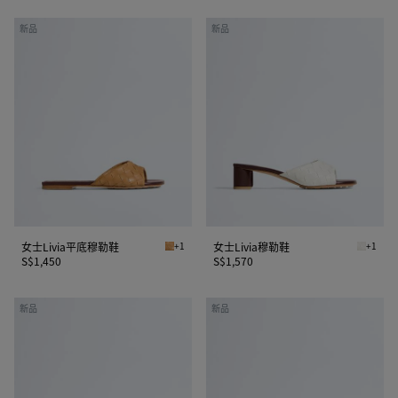
女
女
新品
新品
士
士
Livia
Livia
平
穆
底
勒
穆
鞋
勒
鞋
女士Livia平底穆勒鞋
+1
女士Livia穆勒鞋
+1
莫哈韦米色/锡耶纳棕 女士Livia平底穆勒鞋
雪花岩白
S$1,450
S$1,570
女
女
新品
新品
士
士
Livia
Livia
穆
平
勒
底