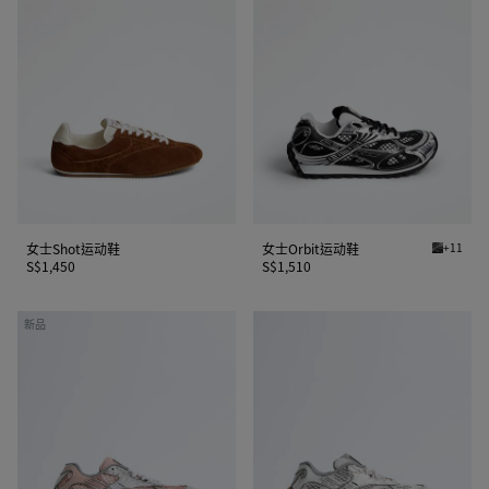
士
士
Shot
Orbit
运
运
动
动
鞋
鞋
女士Shot运动鞋
女士Orbit运动鞋
+11
黑色/银色
S$1,450
S$1,510
女
女
新品
士
士
Orbit
Orbit
运
运
动
动
鞋
鞋