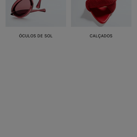
ÓCULOS DE SOL
CALÇADOS