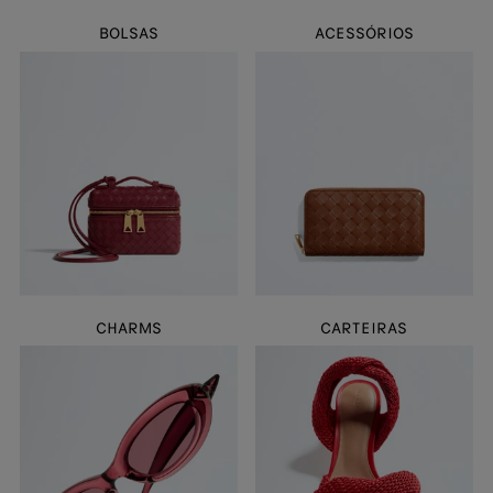
BOLSAS
ACESSÓRIOS
CHARMS
CARTEIRAS