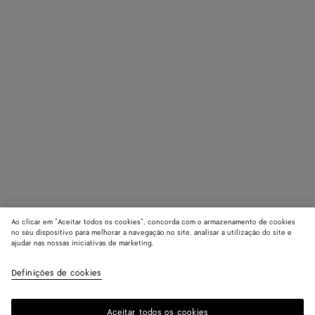
Ao clicar em "Aceitar todos os cookies", concorda com o armazenamento de cookies
no seu dispositivo para melhorar a navegação no site, analisar a utilização do site e
ajudar nas nossas iniciativas de marketing.
Definições de cookies
Aceitar todos os cookies