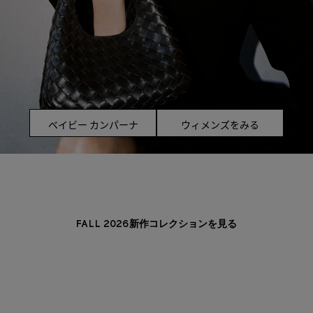
ベイビー カンパーナ
ウィメンズをみる
FALL 2026新作コレクションを見る
ミニ アンディアーモ