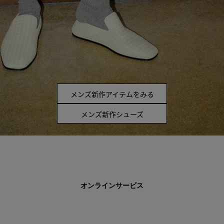
メンズ新作アイテムをみる
メンズ新作シューズ
オンラインサービス