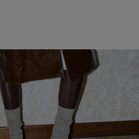
マディソン
ミニバッグノ